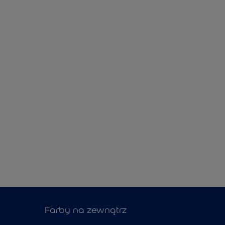
Farby na zewnątrz