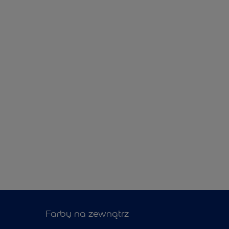
Farby na zewnątrz