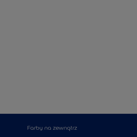
Farby na zewnątrz