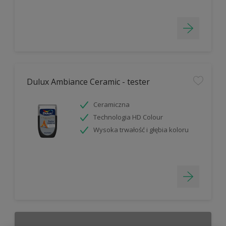
Dulux Ambiance Ceramic - tester
Ceramiczna
Technologia HD Colour
Wysoka trwałość i głębia koloru