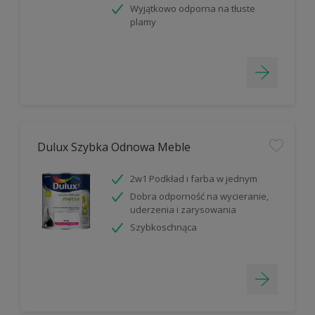
Wyjątkowo odporna na tłuste
plamy
Dulux Szybka Odnowa Meble
2w1 Podkład i farba w jednym
Dobra odporność na wycieranie,
uderzenia i zarysowania
Szybkoschnąca