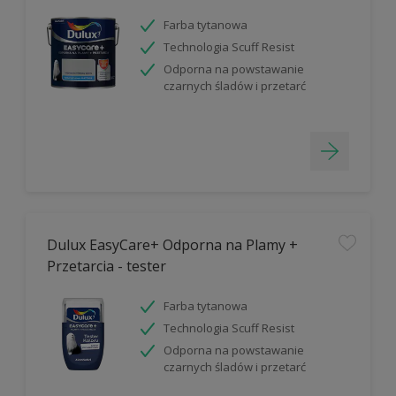
Farba tytanowa
Technologia Scuff Resist
Odporna na powstawanie
czarnych śladów i przetarć
Dulux EasyCare+ Odporna na Plamy +
Przetarcia - tester
Farba tytanowa
Technologia Scuff Resist
Odporna na powstawanie
czarnych śladów i przetarć