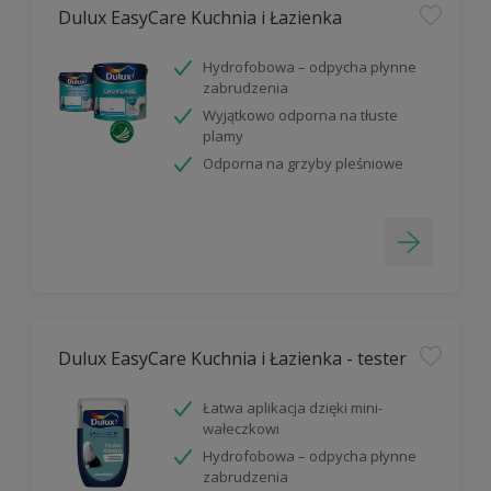
Dulux EasyCare Kuchnia i Łazienka
Hydrofobowa – odpycha płynne
zabrudzenia
Wyjątkowo odporna na tłuste
plamy
Odporna na grzyby pleśniowe
Dulux EasyCare Kuchnia i Łazienka - tester
Łatwa aplikacja dzięki mini-
wałeczkowi
Hydrofobowa – odpycha płynne
zabrudzenia