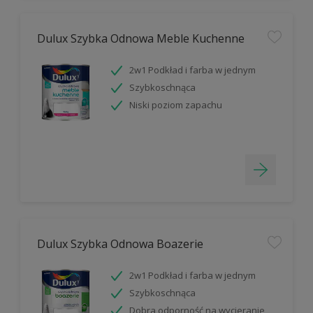
Dulux Szybka Odnowa Meble Kuchenne
2w1 Podkład i farba w jednym
Szybkoschnąca
Niski poziom zapachu
Dulux Szybka Odnowa Boazerie
2w1 Podkład i farba w jednym
Szybkoschnąca
Dobra odporność na wycieranie,