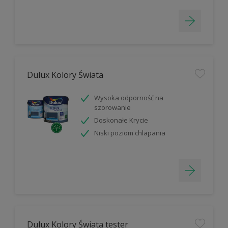
Dulux Kolory Świata
Wysoka odporność na
szorowanie
Doskonałe Krycie
Niski poziom chlapania
Dulux Kolory Świata tester