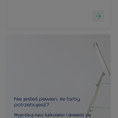
Nie jesteś pewien, ile farby
potrzebujesz?
Wypróbuj nasz kalkulator i dowiedz się