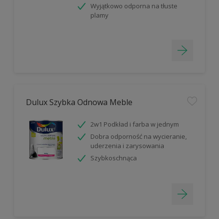
Wyjątkowo odporna na tłuste
plamy
Dulux Szybka Odnowa Meble
2w1 Podkład i farba w jednym
Dobra odporność na wycieranie,
uderzenia i zarysowania
Szybkoschnąca