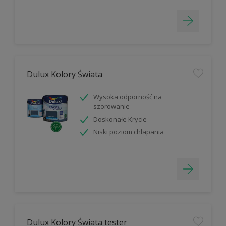
Dulux Kolory Świata
Wysoka odporność na
szorowanie
Doskonałe Krycie
Niski poziom chlapania
Dulux Kolory Świata tester