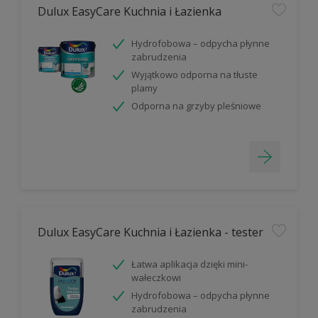
Dulux EasyCare Kuchnia i Łazienka
Hydrofobowa – odpycha płynne
zabrudzenia
Wyjątkowo odporna na tłuste
plamy
Odporna na grzyby pleśniowe
Dulux EasyCare Kuchnia i Łazienka - tester
Łatwa aplikacja dzięki mini-
wałeczkowi
Hydrofobowa – odpycha płynne
zabrudzenia