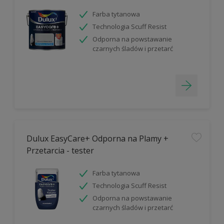
Farba tytanowa
Technologia Scuff Resist
Odporna na powstawanie
czarnych śladów i przetarć
Dulux EasyCare+ Odporna na Plamy +
Przetarcia - tester
Farba tytanowa
Technologia Scuff Resist
Odporna na powstawanie
czarnych śladów i przetarć