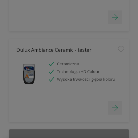
Dulux Ambiance Ceramic - tester
Ceramiczna
Technologia HD Colour
Wysoka trwałość i głębia koloru