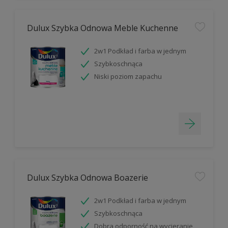
Dulux Szybka Odnowa Meble Kuchenne
2w1 Podkład i farba w jednym
Szybkoschnąca
Niski poziom zapachu
Dulux Szybka Odnowa Boazerie
2w1 Podkład i farba w jednym
Szybkoschnąca
Dobra odporność na wycieranie,