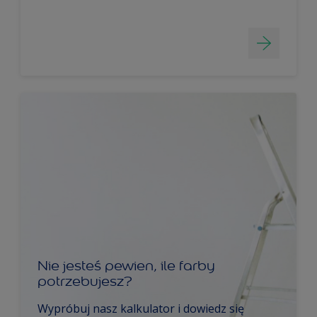
Nie jesteś pewien, ile farby
potrzebujesz?
Wypróbuj nasz kalkulator i dowiedz się