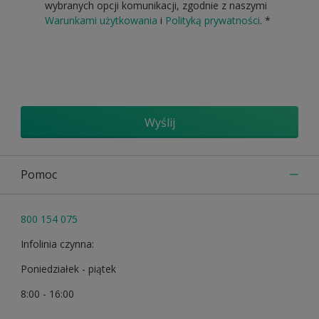
wybranych opcji komunikacji, zgodnie z naszymi
Warunkami użytkowania
i
Polityką prywatności
.
*
Wyślij
Pomoc
800 154 075
Infolinia czynna:
Poniedziałek - piątek
8:00 - 16:00