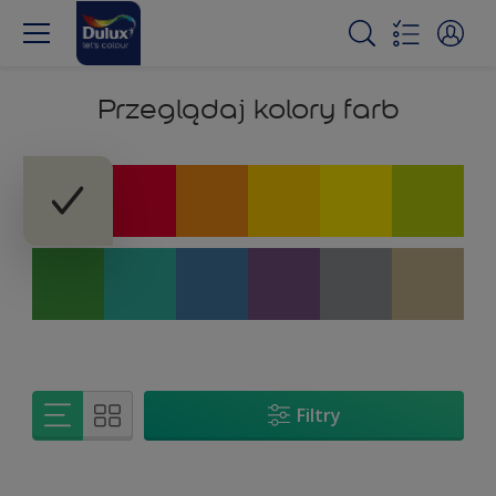
Przeglądaj kolory farb
Filtry