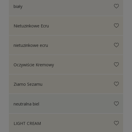
biały
Nietuzinkowe Ecru
nietuzinkowe ecru
Oczywiście Kremowy
Ziarno Sezamu
neutralna biel
LIGHT CREAM