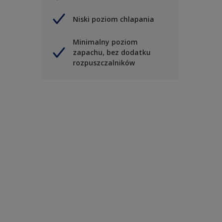
Niski poziom chlapania
Minimalny poziom
zapachu, bez dodatku
rozpuszczalników