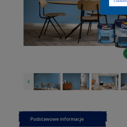
Cookies
Podstawowe informacje