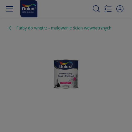
Farby do wnętrz - malowanie ścian wewnętrznych