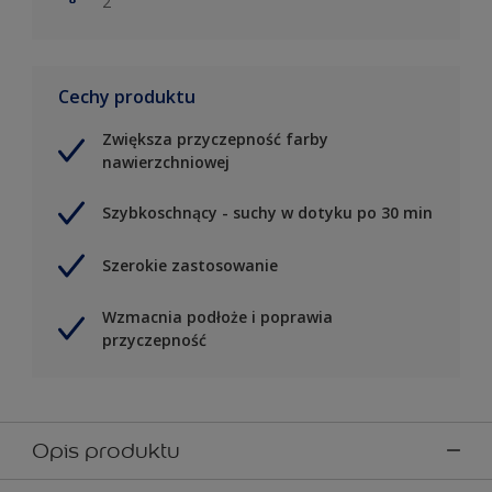
2
Cechy produktu
Zwiększa przyczepność farby
nawierzchniowej
Szybkoschnący - suchy w dotyku po 30 min
Szerokie zastosowanie
Wzmacnia podłoże i poprawia
przyczepność
Opis produktu