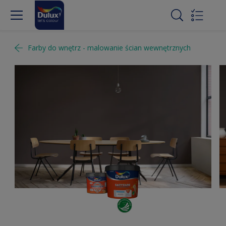
Farby do wnętrz - malowanie ścian wewnętrznych