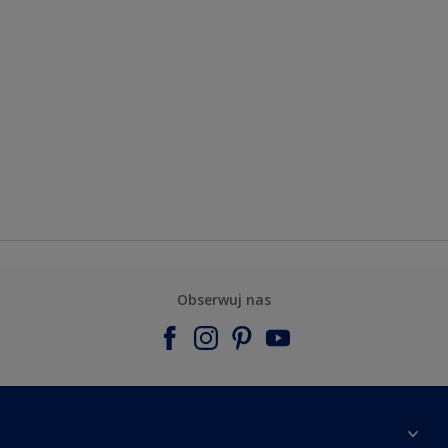
Obserwuj nas