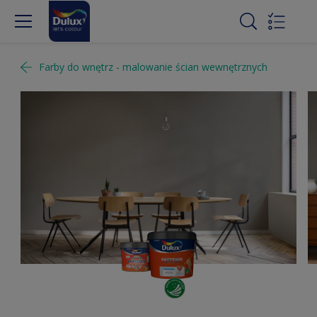
Farby do wnętrz - malowanie ścian wewnętrznych