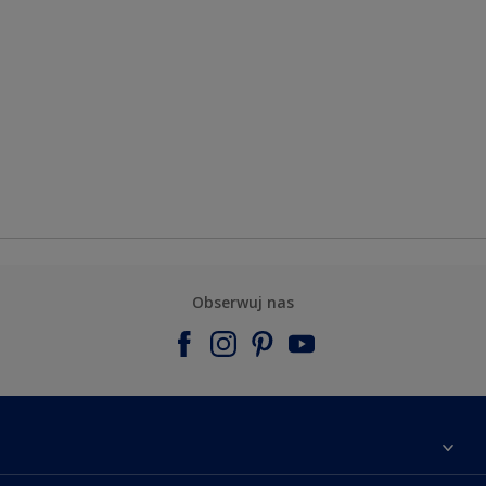
Obserwuj nas