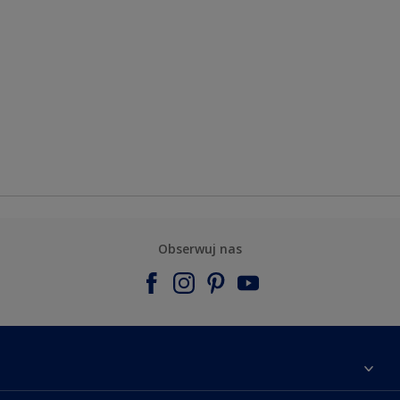
Obserwuj nas