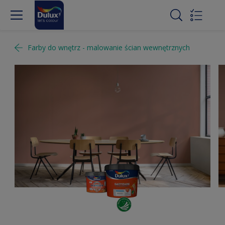
Farby do wnętrz - malowanie ścian wewnętrznych