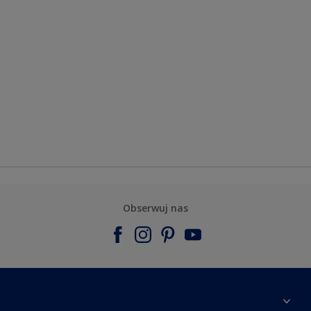
Obserwuj nas