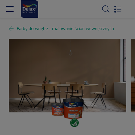
Farby do wnętrz - malowanie ścian wewnętrznych