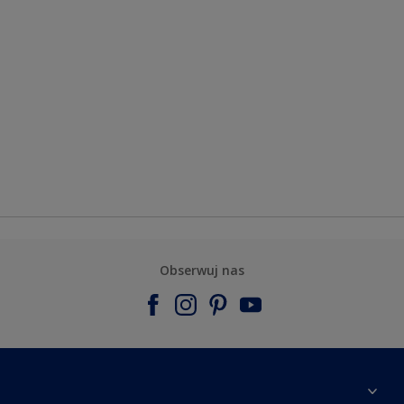
Obserwuj nas