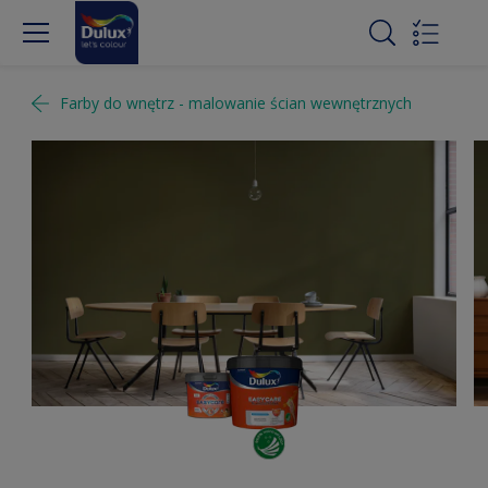
Farby do wnętrz - malowanie ścian wewnętrznych