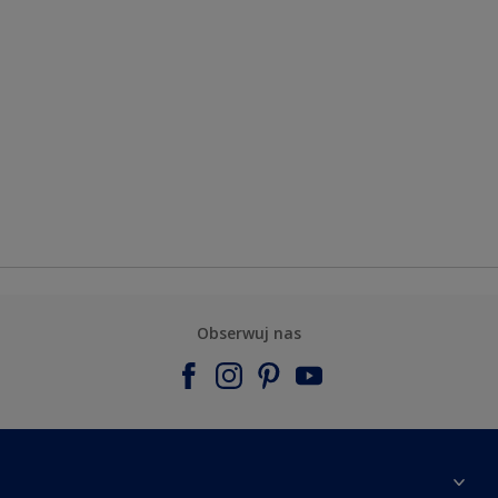
Obserwuj nas