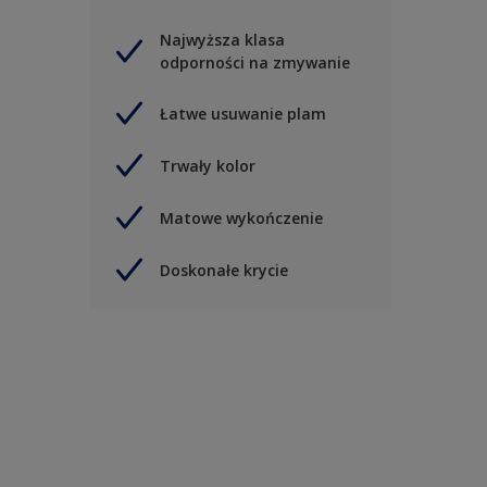
Najwyższa klasa
odporności na zmywanie
Łatwe usuwanie plam
Trwały kolor
Matowe wykończenie
Doskonałe krycie