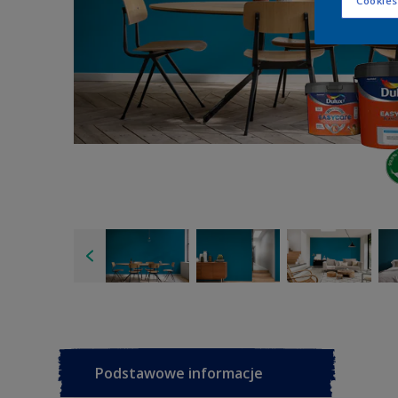
Cookies
Podstawowe informacje