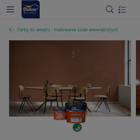
Farby do wnętrz - malowanie ścian wewnętrznych