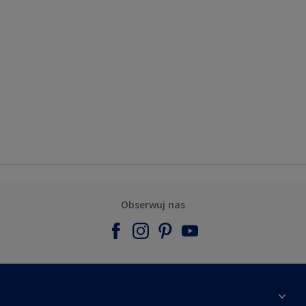
Obserwuj nas