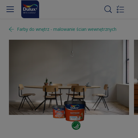
Farby do wnętrz - malowanie ścian wewnętrznych