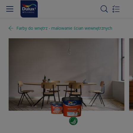
Farby do wnętrz - malowanie ścian wewnętrznych