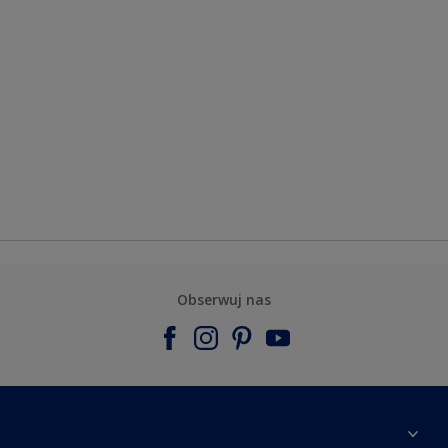
Obserwuj nas