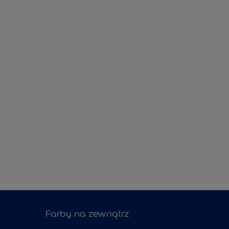
Farby na zewnątrz