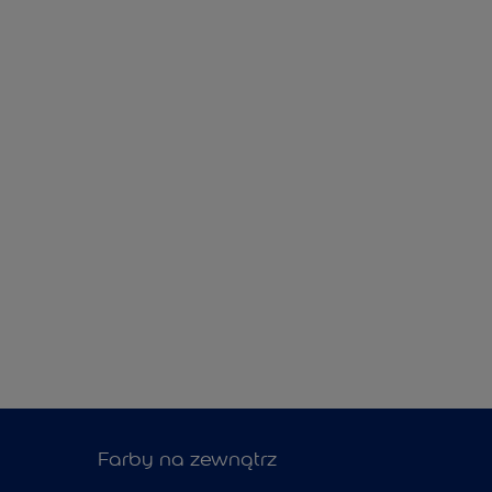
Farby na zewnątrz