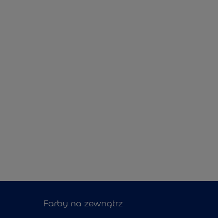
Farby na zewnątrz