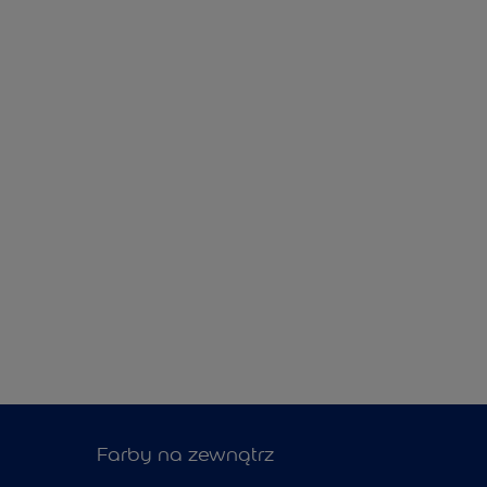
Farby na zewnątrz