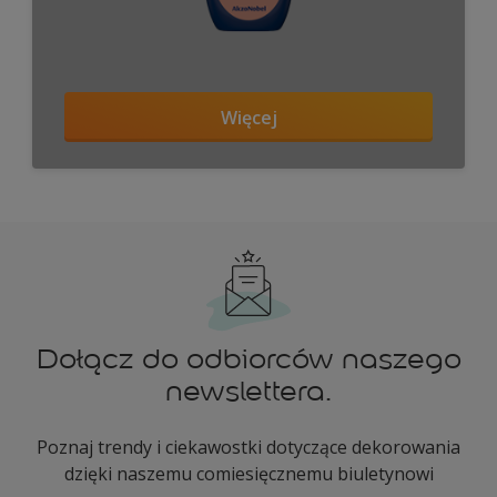
Więcej
Dołącz do odbiorców naszego
newslettera.
Poznaj trendy i ciekawostki dotyczące dekorowania
dzięki naszemu comiesięcznemu biuletynowi