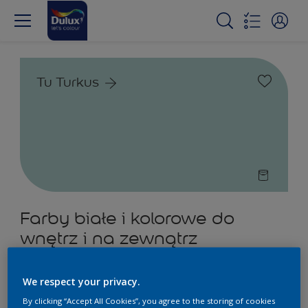
Tu Turkus
Farby białe i kolorowe do
wnętrz i na zewnątrz
2
Produkty znalezione
We respect your privacy.
By clicking “Accept All Cookies”, you agree to the storing of cookies