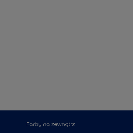
Farby na zewnątrz