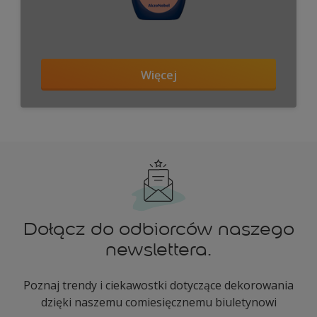
Więcej
Dołącz do odbiorców naszego
newslettera.
Poznaj trendy i ciekawostki dotyczące dekorowania
dzięki naszemu comiesięcznemu biuletynowi