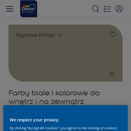
Stylowe Khaki
Farby białe i kolorowe do
wnętrz i na zewnątrz
2
Produkty znalezione
We respect your privacy.
By clicking “Accept All Cookies”, you agree to the storing of cookies