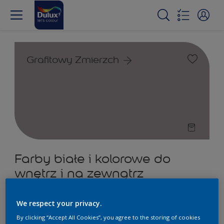
Grafitowy Zmierzch
Farby białe i kolorowe do
wnętrz i na zewnątrz
2
Produkty znalezione
We respect your privacy.
By clicking “Accept All Cookies”, you agree to the storing of cookies