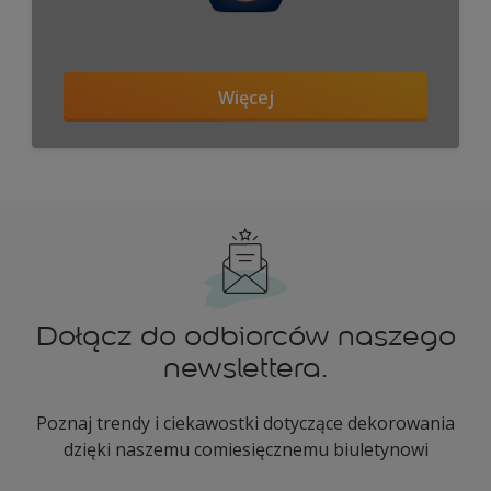
Więcej
Dołącz do odbiorców naszego
newslettera.
Poznaj trendy i ciekawostki dotyczące dekorowania
dzięki naszemu comiesięcznemu biuletynowi