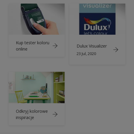
Kup tester koloru
Dulux Visualizer
online
23 Jul, 2020
Odkryj kolorowe
inspiracje