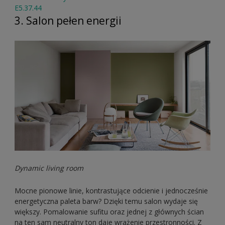
E5.37.44
3. Salon pełen energii
Dynamic living room
Mocne pionowe linie, kontrastujące odcienie i jednocześnie
energetyczna paleta barw? Dzięki temu salon wydaje się
większy. Pomalowanie sufitu oraz jednej z głównych ścian
na ten sam neutralny ton daje wrażenie przestronności. Z