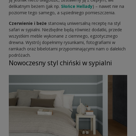
delikatnym beżem (jak np.
Słońce Hellady
) – nawet nie na
poziomie tego samego, a sąsiedniego pomieszczenia.
Czerwienie i beże
stanowią uniwersalną receptę na styl
safari w sypialni. Niezbędne będą również dodatki, przede
wszystkim meble wykonane z ciemnego, egzotycznego
drewna. Wystrój dopełnimy rysunkami, fotografiami w
ramkach oraz bibelotami przypominającymi nam o dalekich
podróżach.
Nowoczesny styl chiński w sypialni