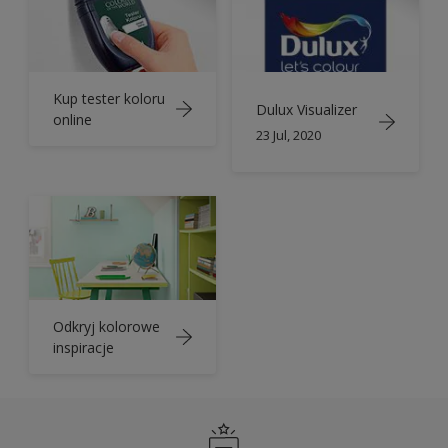
Kup tester koloru
Dulux Visualizer
online
23 Jul, 2020
Odkryj kolorowe
inspiracje