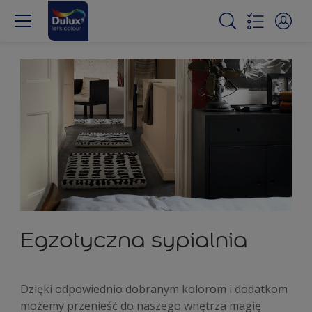
Egzotyczna sypialnia
Dzięki odpowiednio dobranym kolorom i dodatkom
możemy przenieść do naszego wnętrza magię