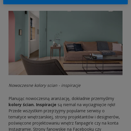
Nowoczesne kolory scian - inspiracje
Planując nowoczesną aranżację, dokładnie przemyślmy
kolory ścian. Inspiracje
są niemal na wyciagnięcie ręki!
Przede wszystkim przejrzyjmy popularne serwisy o
tematyce wnętrzarskiej, strony projektantów i designerów,
poświęcone projektowaniu wnętrz fanpage’e czy na konta
Instagramie. Strony fanowskie na Facebooku czy