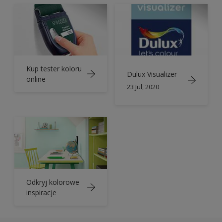
Kup tester koloru
Dulux Visualizer
online
23 Jul, 2020
Odkryj kolorowe
inspiracje