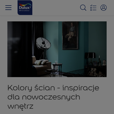
Kolory ścian - inspiracje
dla nowoczesnych
wnętrz