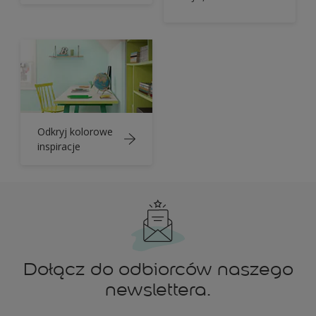
Odkryj kolorowe
inspiracje
Dołącz do odbiorców naszego
newslettera.