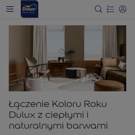
Łączenie Koloru Roku
Dulux z ciepłymi i
naturalnymi barwami