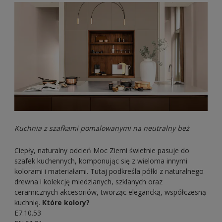
Kuchnia z szafkami pomalowanymi na neutralny beż
Ciepły, naturalny odcień Moc Ziemi świetnie pasuje do
szafek kuchennych, komponując się z wieloma innymi
kolorami i materiałami. Tutaj podkreśla półki z naturalnego
drewna i kolekcję miedzianych, szklanych oraz
ceramicznych akcesoriów, tworząc elegancką, współczesną
kuchnię.
Które kolory?
E7.10.53