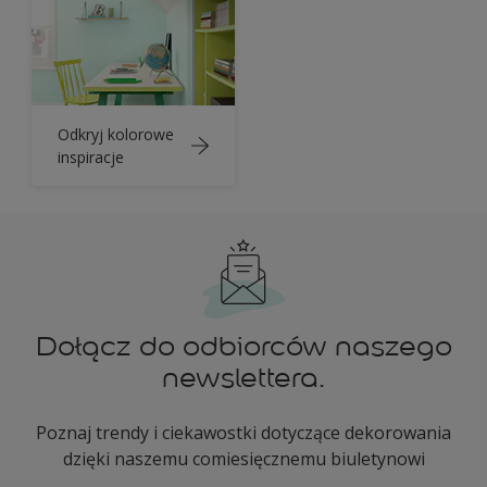
Odkryj kolorowe
inspiracje
Dołącz do odbiorców naszego
newslettera.
Poznaj trendy i ciekawostki dotyczące dekorowania
dzięki naszemu comiesięcznemu biuletynowi