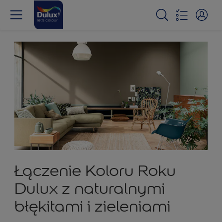
Łączenie Koloru Roku
Dulux z naturalnymi
błękitami i zieleniami