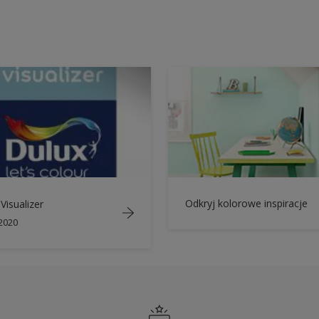
Odkryj kolorowe inspiracje
Visualizer
 2020