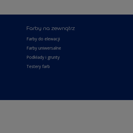
Farby na zewnątrz
Farby do elewacji
Farby uniwersalne
Podkłady i grunty
Testery farb