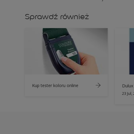
Sprawdź również
Kup tester koloru online
Dulux 
23 Jul,