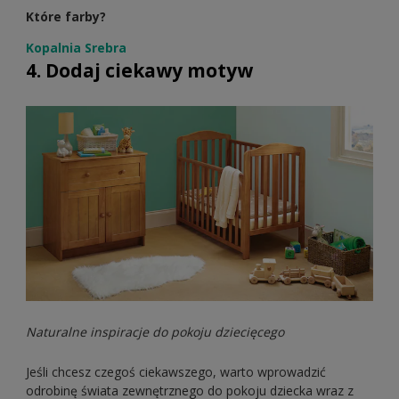
Które farby?
Kopalnia Srebra
4. Dodaj ciekawy motyw
Naturalne inspiracje do pokoju dziecięcego
Jeśli chcesz czegoś ciekawszego, warto wprowadzić
odrobinę świata zewnętrznego do pokoju dziecka wraz z