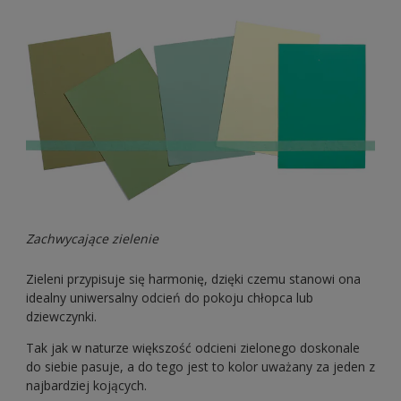
Zachwycające zielenie
Zieleni przypisuje się harmonię, dzięki czemu stanowi ona
idealny uniwersalny odcień do pokoju chłopca lub
dziewczynki.
Tak jak w naturze większość odcieni zielonego doskonale
do siebie pasuje, a do tego jest to kolor uważany za jeden z
najbardziej kojących.