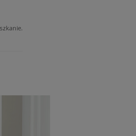
eszkanie.