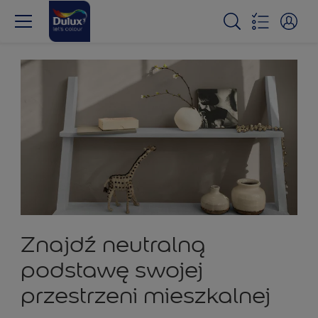
Znajdź neutralną
podstawę swojej
przestrzeni mieszkalnej