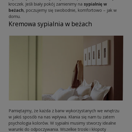
kroczek. Jeśli biały pokój zamienimy na
sypialnię w
beżach
, poczujemy się swobodnie, komfortowo – jak w
domu.
Kremowa sypialnia w beżach
Pamiętajmy, że każda z barw wykorzystanych we wnętrzu
w jakiś sposób na nas wpływa. Kłania się nam tu zatem
psychologia kolorów. W sypialni musimy stworzy idealne
warunki do odpoczywania. Wszelkie troski i kłopoty