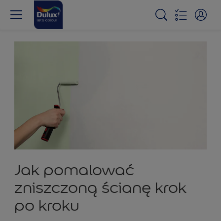
Jak pomalować
zniszczoną ścianę krok
po kroku