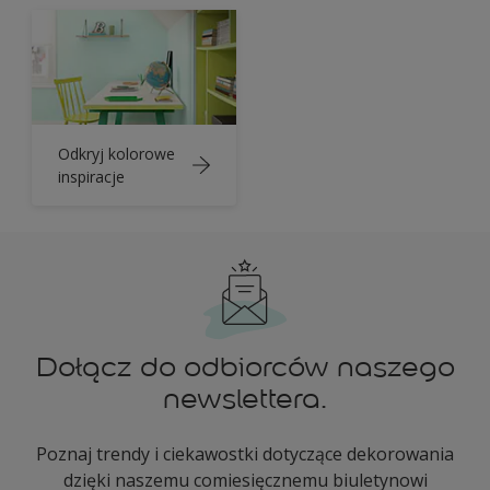
Odkryj kolorowe
inspiracje
Dołącz do odbiorców naszego
newslettera.
Poznaj trendy i ciekawostki dotyczące dekorowania
dzięki naszemu comiesięcznemu biuletynowi