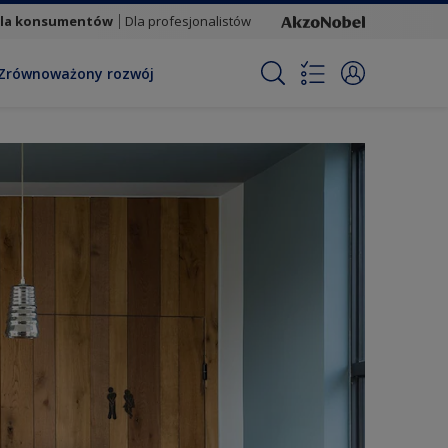
la konsumentów
Dla profesjonalistów
Zrównoważony rozwój