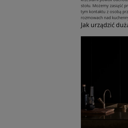
stołu. Możemy zasiąść pr
tym kontaktu z osobą prz
rozmowach nad kuchenn
Jak urządzić duż