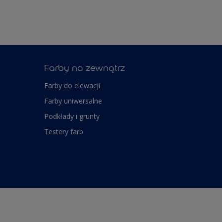
Farby na zewnątrz
Farby do elewacji
Farby uniwersalne
Podkłady i grunty
Testery farb