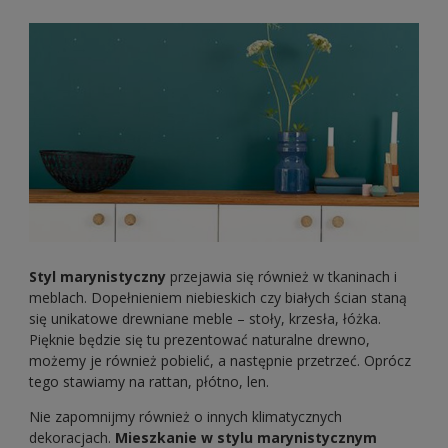
Styl marynistyczny
przejawia się również w tkaninach i
meblach. Dopełnieniem niebieskich czy białych ścian staną
się unikatowe drewniane meble – stoły, krzesła, łóżka.
Pięknie będzie się tu prezentować naturalne drewno,
możemy je również pobielić, a następnie przetrzeć. Oprócz
tego stawiamy na rattan, płótno, len.
Nie zapomnijmy również o innych klimatycznych
dekoracjach.
Mieszkanie w stylu marynistycznym