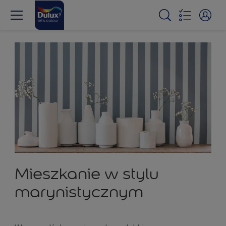
Mieszkanie w stylu
marynistycznym