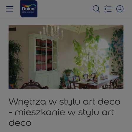
Wnętrza w stylu art deco
- mieszkanie w stylu art
deco