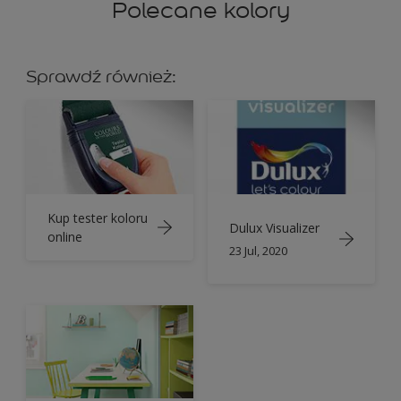
Polecane kolory
Sprawdź również:
Kup tester koloru
Dulux Visualizer
online
23 Jul, 2020