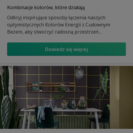
Kombinacje kolorów, które działają
Odkryj inspirujące sposoby łączenia naszych
optymistycznych Kolorów Energii z Cudownym
Beżem, aby stworzyć radosną przestrzeń...
Dowiedz się więcej