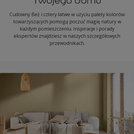
Twojego domu
Cudowny Beż i cztery łatwe w użyciu palety kolorów
towarzyszących pomogą poczuć magię natury w
każdym pomieszczeniu. Inspiracje i porady
ekspertów znajdziesz w naszych szczegółowych
przewodnikach.