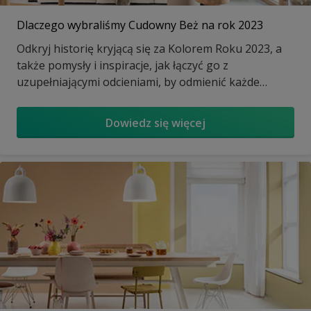
Dlaczego wybraliśmy Cudowny Beż na rok 2023
Odkryj historię kryjącą się za Kolorem Roku 2023, a
także pomysły i inspiracje, jak łączyć go z
uzupełniającymi odcieniami, by odmienić każde
pomieszczenie.
Dowiedz się więcej