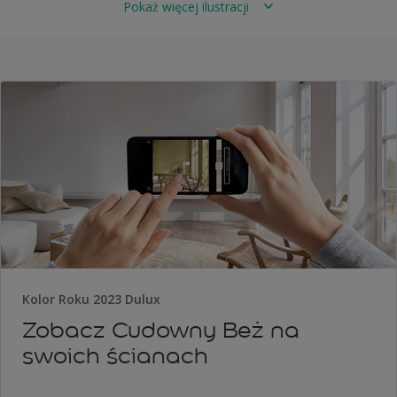
Pokaż więcej ilustracji
Kolor Roku 2023 Dulux
Zobacz Cudowny Beż na
swoich ścianach