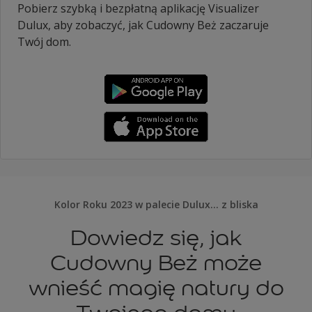
Pobierz szybką i bezpłatną aplikację Visualizer
Dulux, aby zobaczyć, jak Cudowny Beż zaczaruje
Twój dom.
Kolor Roku 2023 w palecie Dulux… z bliska
Dowiedz się, jak
Cudowny Beż może
wnieść magię natury do