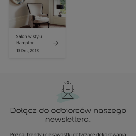
Salon w stylu
Hampton
13 Dec, 2018
Dołącz do odbiorców naszego
newslettera.
Poznaj trendy i ciekawostki dotyczące dekorowania