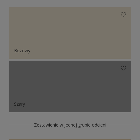
Beżowy
Szary
Zestawienie w jednej grupie odcieni