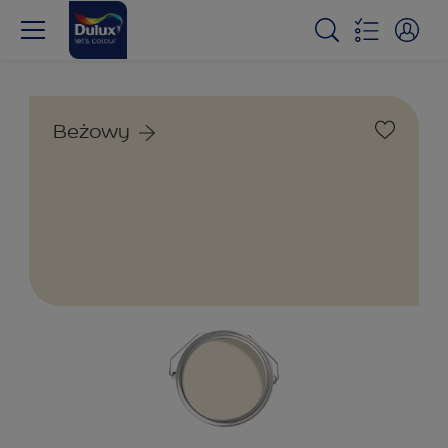
Beżowy