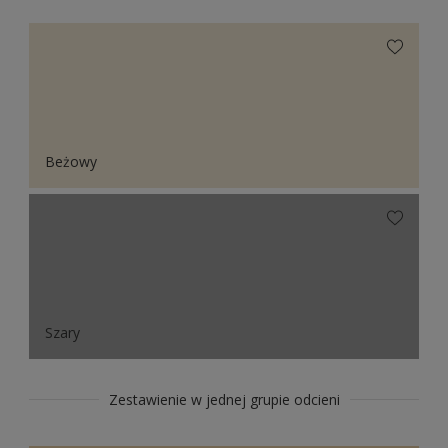
Beżowy
Szary
Zestawienie w jednej grupie odcieni