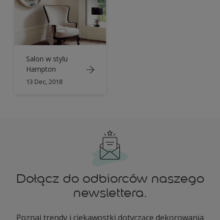
Salon w stylu
Hampton
13 Dec, 2018
Dołącz do odbiorców naszego
newslettera.
Poznaj trendy i ciekawostki dotyczące dekorowania