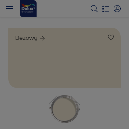
Beżowy