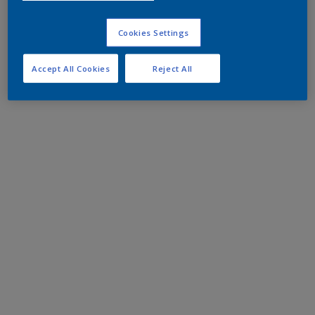
Cookies Settings
Accept All Cookies
Reject All