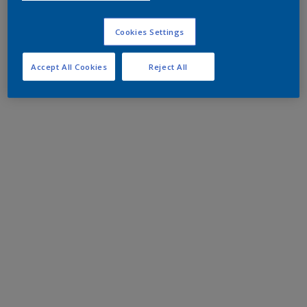
Cookies Settings
Accept All Cookies
Reject All