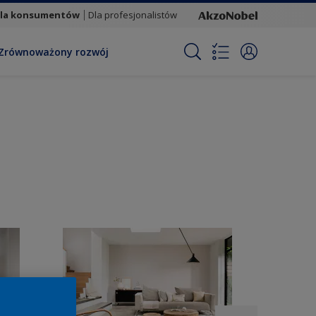
la konsumentów
Dla profesjonalistów
Zrównoważony rozwój