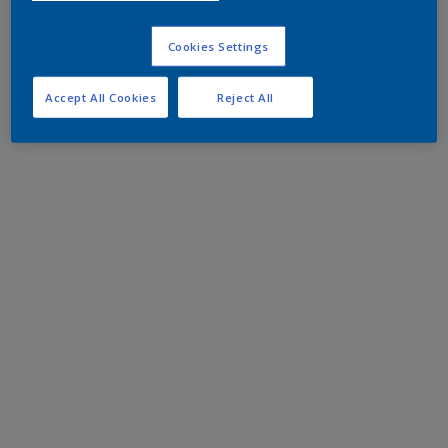
Cookies Settings
Accept All Cookies
Reject All