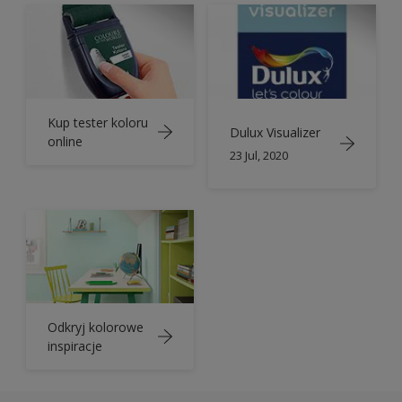
Kup tester koloru
Dulux Visualizer
online
23 Jul, 2020
Odkryj kolorowe
inspiracje