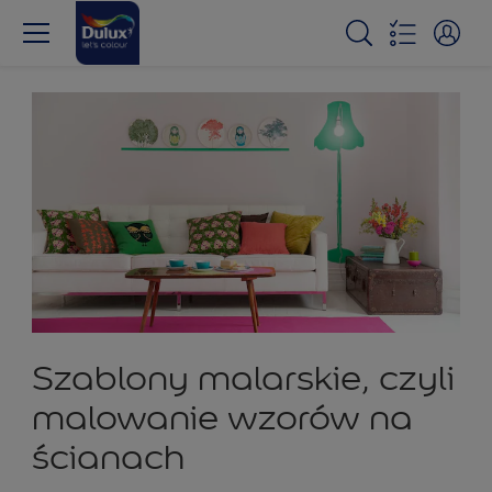
Szablony malarskie, czyli
malowanie wzorów na
ścianach