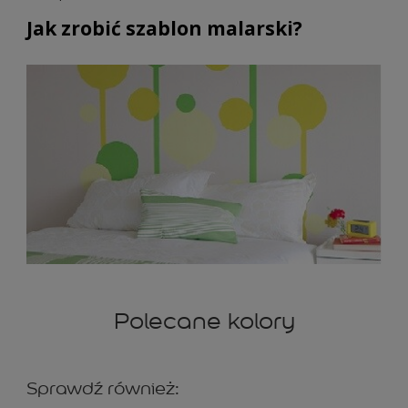
Jak zrobić szablon malarski?
Polecane kolory
Sprawdź również: